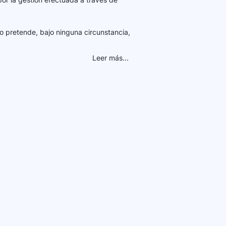
o pretende, bajo ninguna circunstancia,
Leer más...