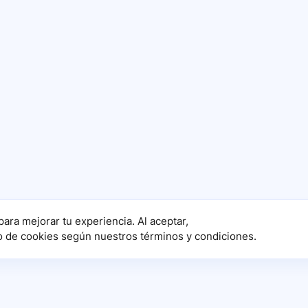
para mejorar tu experiencia. Al aceptar,
o de cookies según nuestros términos y condiciones.