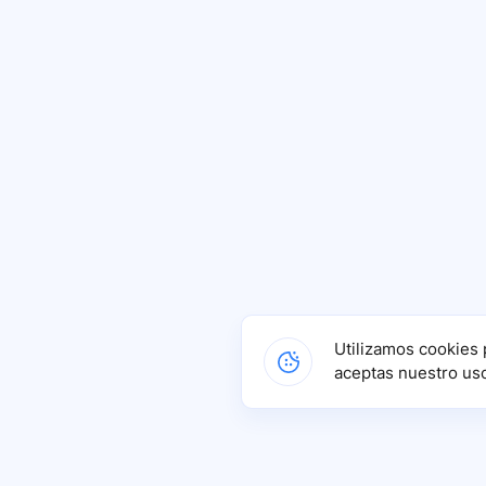
Utilizamos cookies 
aceptas nuestro us