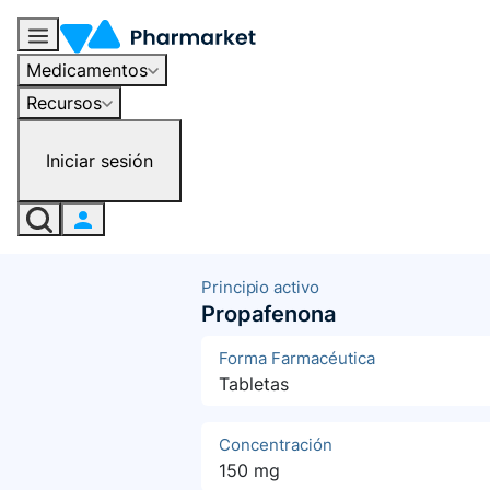
Medicamentos
Recursos
Iniciar sesión
Principio activo
Propafenona
Forma Farmacéutica
Tabletas
Concentración
150 mg