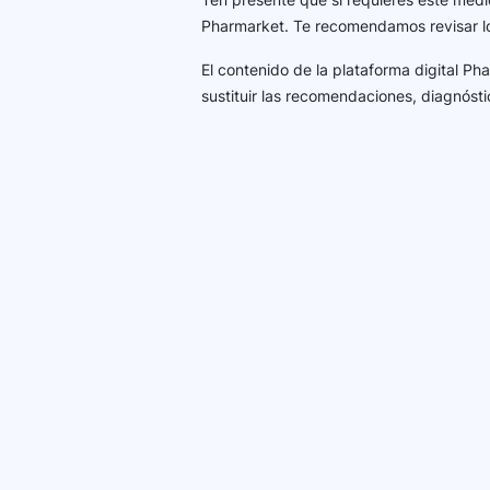
Pharmarket. Te recomendamos revisar 
El contenido de la plataforma digital P
sustituir las recomendaciones, diagnósti