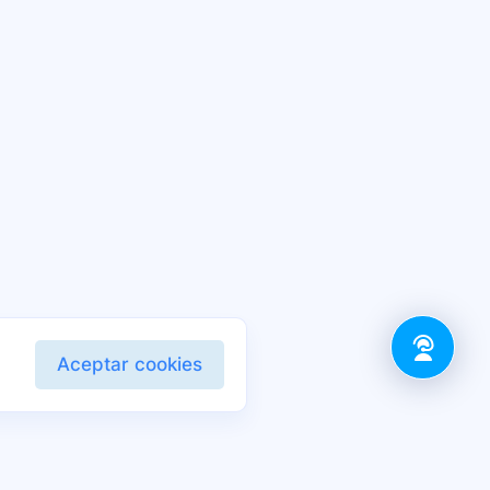
Aceptar cookies