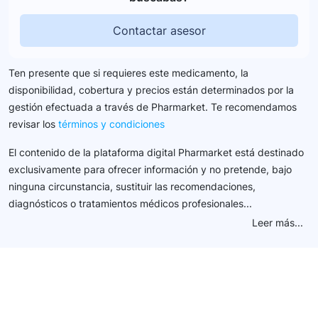
Contactar asesor
Ten presente que si requieres este medicamento, la
disponibilidad, cobertura y precios están determinados por la
gestión efectuada a través de Pharmarket. Te recomendamos
revisar los
términos y condiciones
El contenido de la plataforma digital Pharmarket está destinado
exclusivamente para ofrecer información y no pretende, bajo
ninguna circunstancia, sustituir las recomendaciones,
diagnósticos o tratamientos médicos profesionales...
Leer más...
Conéctate con nuestra