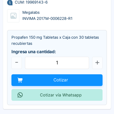
CUM: 19969143-6
Megalabs
INVIMA 2017M-0006228-R1
Propafen 150 mg Tabletas x Caja con 30 tabletas
recubiertas
Ingresa una cantidad:
Cotizar
Cotizar vía Whatsapp