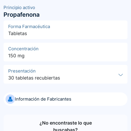
Principio activo
Propafenona
Forma Farmacéutica
Tabletas
Concentración
150 mg
Presentación
30 tabletas recubiertas
Información de Fabricantes
¿No encontraste lo que
buscabas?