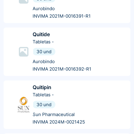
Aurobindo
INVIMA 2021M-0016391-R1
Quitide
Tabletas
-
30 und
Aurobindo
INVIMA 2021M-0016392-R1
Quitipin
Tabletas
-
30 und
Sun Pharmaceutical
INVIMA 2024M-0021425