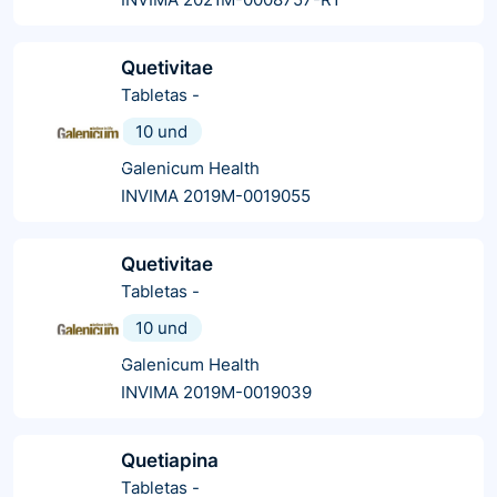
Quetivitae
Tabletas
-
10 und
Galenicum Health
INVIMA 2019M-0019055
Quetivitae
Tabletas
-
10 und
Galenicum Health
INVIMA 2019M-0019039
Quetiapina
Tabletas
-