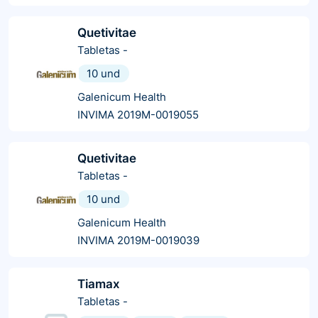
Quetivitae
Tabletas
-
10 und
Galenicum Health
INVIMA 2019M-0019055
Quetivitae
Tabletas
-
10 und
Galenicum Health
INVIMA 2019M-0019039
Tiamax
Tabletas
-