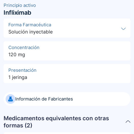
Principio activo
Infliximab
Forma Farmacéutica
Solución inyectable
Concentración
120 mg
Presentación
1 jeringa
Información de Fabricantes
Medicamentos equivalentes con otras
formas (
2
)