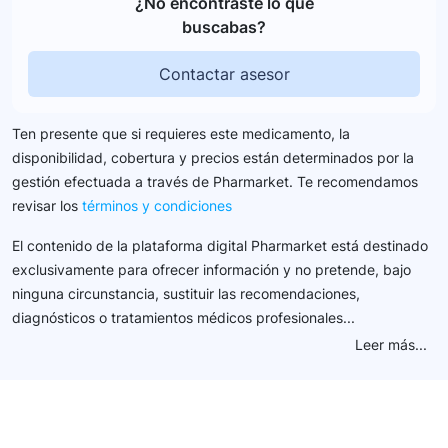
¿No encontraste lo que
buscabas?
Contactar asesor
Ten presente que si requieres este medicamento, la
disponibilidad, cobertura y precios están determinados por la
gestión efectuada a través de Pharmarket. Te recomendamos
revisar los
términos y condiciones
El contenido de la plataforma digital Pharmarket está destinado
exclusivamente para ofrecer información y no pretende, bajo
ninguna circunstancia, sustituir las recomendaciones,
diagnósticos o tratamientos médicos profesionales...
Leer más...