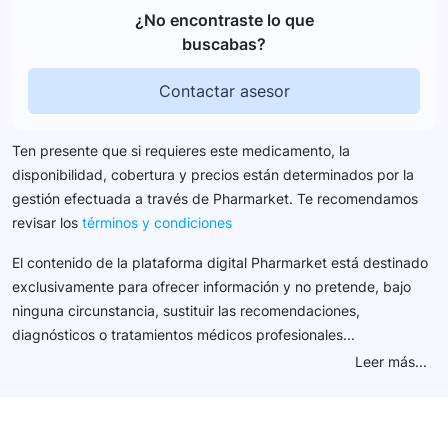
¿No encontraste lo que
buscabas?
Contactar asesor
Ten presente que si requieres este medicamento, la
disponibilidad, cobertura y precios están determinados por la
gestión efectuada a través de Pharmarket. Te recomendamos
revisar los
términos y condiciones
El contenido de la plataforma digital Pharmarket está destinado
exclusivamente para ofrecer información y no pretende, bajo
ninguna circunstancia, sustituir las recomendaciones,
diagnósticos o tratamientos médicos profesionales...
Leer más...