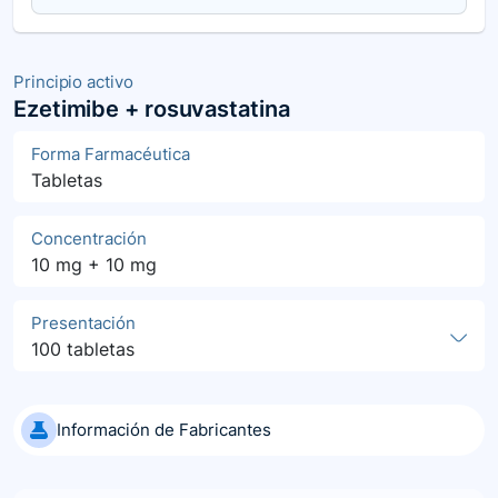
Principio activo
Ezetimibe + rosuvastatina
Forma Farmacéutica
Tabletas
Concentración
10 mg + 10 mg
Presentación
100 tabletas
Información de Fabricantes