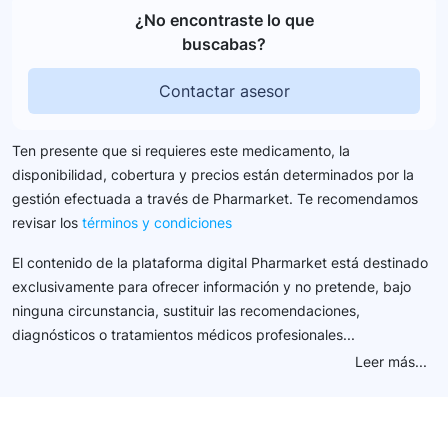
¿No encontraste lo que
buscabas?
Contactar asesor
Ten presente que si requieres este medicamento, la
disponibilidad, cobertura y precios están determinados por la
gestión efectuada a través de Pharmarket. Te recomendamos
revisar los
términos y condiciones
El contenido de la plataforma digital Pharmarket está destinado
exclusivamente para ofrecer información y no pretende, bajo
ninguna circunstancia, sustituir las recomendaciones,
diagnósticos o tratamientos médicos profesionales...
Leer más...