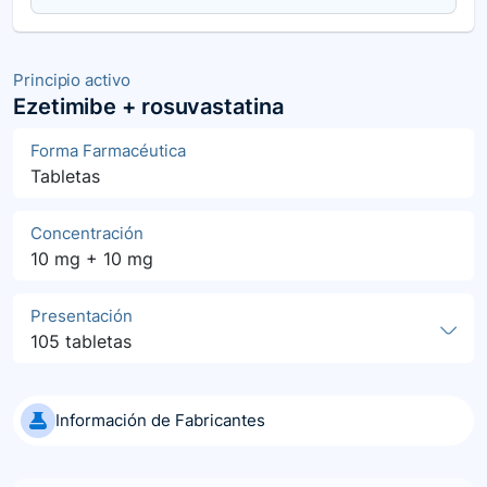
Principio activo
Ezetimibe + rosuvastatina
Forma Farmacéutica
Tabletas
Concentración
10 mg + 10 mg
Presentación
105 tabletas
Información de Fabricantes