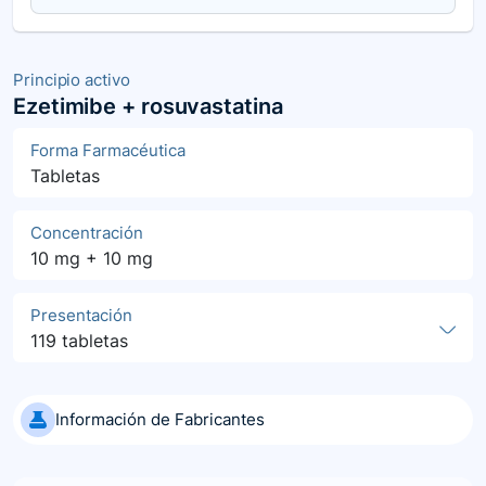
Principio activo
Ezetimibe + rosuvastatina
Forma Farmacéutica
Tabletas
Concentración
10 mg + 10 mg
Presentación
119 tabletas
Información de Fabricantes