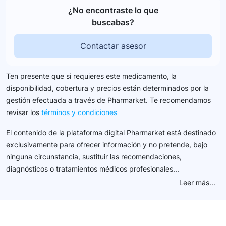
¿No encontraste lo que
buscabas?
Contactar asesor
Ten presente que si requieres este medicamento, la
disponibilidad, cobertura y precios están determinados por la
gestión efectuada a través de Pharmarket. Te recomendamos
revisar los
términos y condiciones
El contenido de la plataforma digital Pharmarket está destinado
exclusivamente para ofrecer información y no pretende, bajo
ninguna circunstancia, sustituir las recomendaciones,
diagnósticos o tratamientos médicos profesionales...
Leer más...