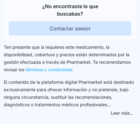
¿No encontraste lo que
buscabas?
Contactar asesor
Ten presente que si requieres este medicamento, la
disponibilidad, cobertura y precios están determinados por la
gestión efectuada a través de Pharmarket. Te recomendamos
revisar los
términos y condiciones
El contenido de la plataforma digital Pharmarket está destinado
exclusivamente para ofrecer información y no pretende, bajo
ninguna circunstancia, sustituir las recomendaciones,
diagnósticos o tratamientos médicos profesionales...
Leer más...