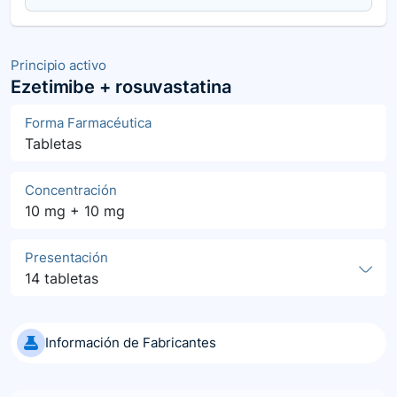
Principio activo
Ezetimibe + rosuvastatina
Forma Farmacéutica
Tabletas
Concentración
10 mg + 10 mg
Presentación
14 tabletas
Información de Fabricantes