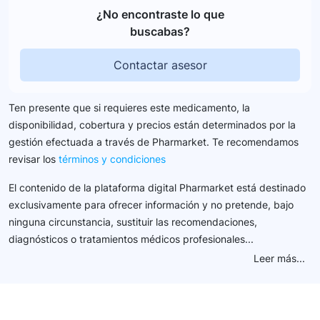
¿No encontraste lo que
buscabas?
Contactar asesor
Ten presente que si requieres este medicamento, la
disponibilidad, cobertura y precios están determinados por la
gestión efectuada a través de Pharmarket. Te recomendamos
revisar los
términos y condiciones
El contenido de la plataforma digital Pharmarket está destinado
exclusivamente para ofrecer información y no pretende, bajo
ninguna circunstancia, sustituir las recomendaciones,
diagnósticos o tratamientos médicos profesionales...
Leer más...