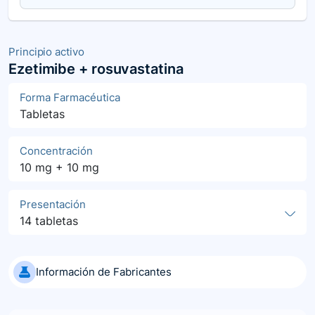
Principio activo
Ezetimibe + rosuvastatina
Forma Farmacéutica
Tabletas
Concentración
10 mg + 10 mg
Presentación
14 tabletas
Información de Fabricantes