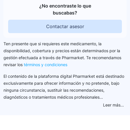
¿No encontraste lo que
buscabas?
Contactar asesor
Ten presente que si requieres este medicamento, la
disponibilidad, cobertura y precios están determinados por la
gestión efectuada a través de Pharmarket. Te recomendamos
revisar los
términos y condiciones
El contenido de la plataforma digital Pharmarket está destinado
exclusivamente para ofrecer información y no pretende, bajo
ninguna circunstancia, sustituir las recomendaciones,
diagnósticos o tratamientos médicos profesionales...
Leer más...