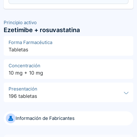
Principio activo
Ezetimibe + rosuvastatina
Forma Farmacéutica
Tabletas
Concentración
10 mg + 10 mg
Presentación
196 tabletas
Información de Fabricantes