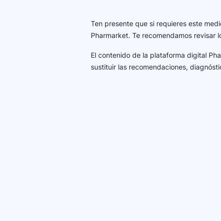
Ten presente que si requieres este medi
Pharmarket. Te recomendamos revisar 
El contenido de la plataforma digital P
sustituir las recomendaciones, diagnósti