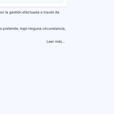
por la gestión efectuada a través de
o pretende, bajo ninguna circunstancia,
Leer más...