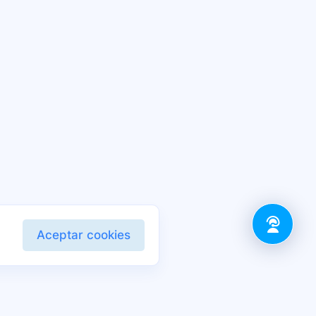
Aceptar cookies