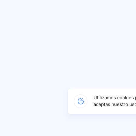
Utilizamos cookies 
aceptas nuestro us