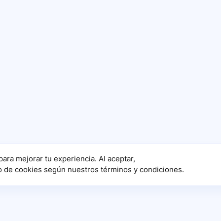
para mejorar tu experiencia. Al aceptar,
o de cookies según nuestros términos y condiciones.