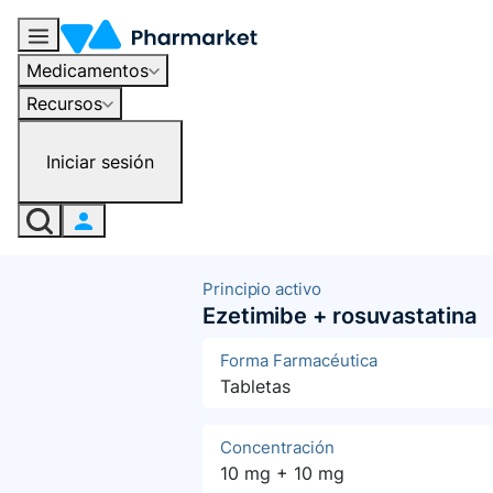
Medicamentos
Recursos
Iniciar sesión
Principio activo
Ezetimibe + rosuvastatina
Forma Farmacéutica
Tabletas
Concentración
10 mg + 10 mg