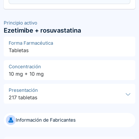
Principio activo
Ezetimibe + rosuvastatina
Forma Farmacéutica
Tabletas
Concentración
10 mg + 10 mg
Presentación
217 tabletas
Información de Fabricantes