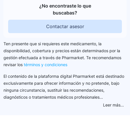
¿No encontraste lo que
buscabas?
Contactar asesor
Ten presente que si requieres este medicamento, la
disponibilidad, cobertura y precios están determinados por la
gestión efectuada a través de Pharmarket. Te recomendamos
revisar los
términos y condiciones
El contenido de la plataforma digital Pharmarket está destinado
exclusivamente para ofrecer información y no pretende, bajo
ninguna circunstancia, sustituir las recomendaciones,
diagnósticos o tratamientos médicos profesionales...
Leer más...