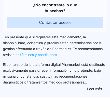
¿No encontraste lo que
buscabas?
Contactar asesor
Ten presente que si requieres este medicamento, la
disponibilidad, cobertura y precios están determinados por la
gestión efectuada a través de Pharmarket. Te recomendamos
revisar los
términos y condiciones
El contenido de la plataforma digital Pharmarket está destinado
exclusivamente para ofrecer información y no pretende, bajo
ninguna circunstancia, sustituir las recomendaciones,
diagnósticos o tratamientos médicos profesionales...
Leer más...