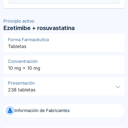
Principio activo
Ezetimibe + rosuvastatina
Forma Farmacéutica
Tabletas
Concentración
10 mg + 10 mg
Presentación
238 tabletas
Información de Fabricantes