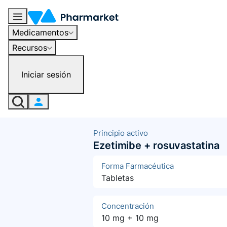
Medicamentos
Recursos
Iniciar sesión
Principio activo
Ezetimibe + rosuvastatina
Forma Farmacéutica
Tabletas
Concentración
10 mg + 10 mg