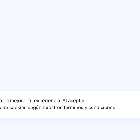
para mejorar tu experiencia. Al aceptar,
o de cookies según nuestros términos y condiciones.