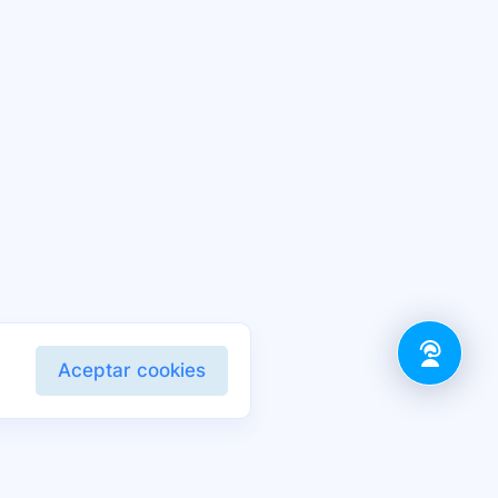
Aceptar cookies