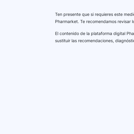
Ten presente que si requieres este medi
Pharmarket. Te recomendamos revisar 
El contenido de la plataforma digital P
sustituir las recomendaciones, diagnósti