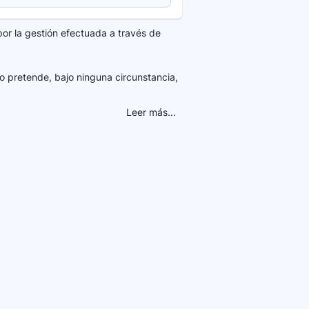
por la gestión efectuada a través de
o pretende, bajo ninguna circunstancia,
Leer más...