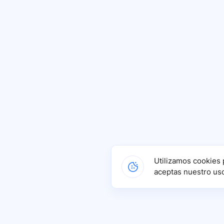
Utilizamos cookies 
aceptas nuestro us