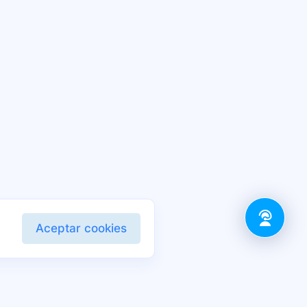
Aceptar cookies