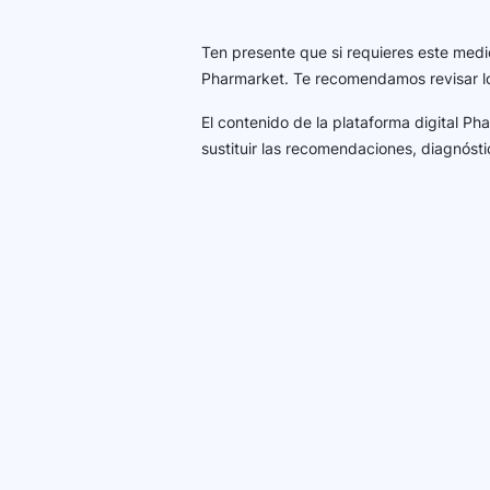
Ten presente que si requieres este medi
Pharmarket. Te recomendamos revisar 
El contenido de la plataforma digital P
sustituir las recomendaciones, diagnósti