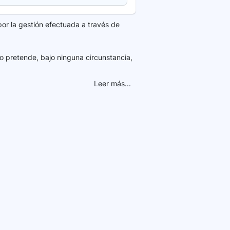
por la gestión efectuada a través de
o pretende, bajo ninguna circunstancia,
Leer más...