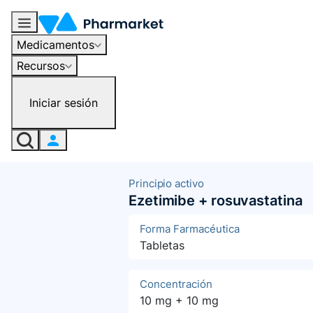
Medicamentos
Recursos
Iniciar sesión
Principio activo
Ezetimibe + rosuvastatina
Forma Farmacéutica
Tabletas
Concentración
10 mg + 10 mg