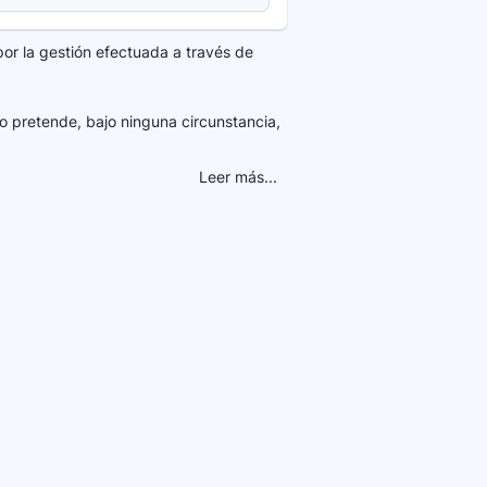
por la gestión efectuada a través de
o pretende, bajo ninguna circunstancia,
Leer más...