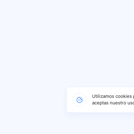
Utilizamos cookies 
aceptas nuestro us