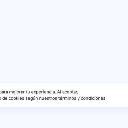
para mejorar tu experiencia. Al aceptar,
o de cookies según nuestros términos y condiciones.