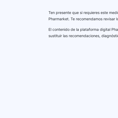
Ten presente que si requieres este medi
Pharmarket. Te recomendamos revisar 
El contenido de la plataforma digital P
sustituir las recomendaciones, diagnósti