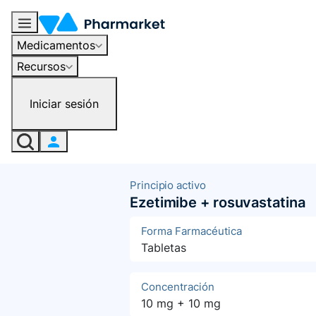
Medicamentos
Recursos
Iniciar sesión
Principio activo
Ezetimibe + rosuvastatina
Forma Farmacéutica
Tabletas
Concentración
10 mg + 10 mg