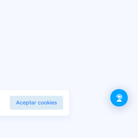
Aceptar cookies