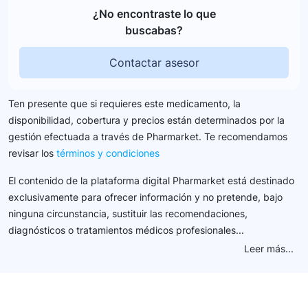
¿No encontraste lo que
buscabas?
Contactar asesor
Ten presente que si requieres este medicamento, la
disponibilidad, cobertura y precios están determinados por la
gestión efectuada a través de Pharmarket. Te recomendamos
revisar los
términos y condiciones
El contenido de la plataforma digital Pharmarket está destinado
exclusivamente para ofrecer información y no pretende, bajo
ninguna circunstancia, sustituir las recomendaciones,
diagnósticos o tratamientos médicos profesionales...
Leer más...