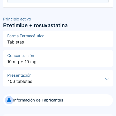
Principio activo
Ezetimibe + rosuvastatina
Forma Farmacéutica
Tabletas
Concentración
10 mg + 10 mg
Presentación
406 tabletas
Información de Fabricantes