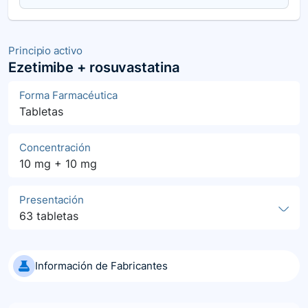
Principio activo
Ezetimibe + rosuvastatina
Forma Farmacéutica
Tabletas
Concentración
10 mg + 10 mg
Presentación
63 tabletas
Información de Fabricantes