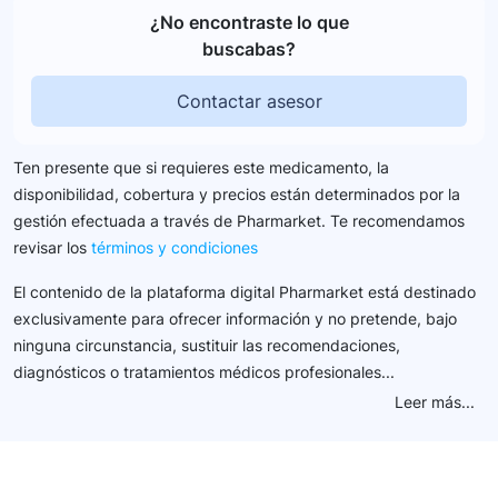
¿No encontraste lo que
buscabas?
Contactar asesor
Ten presente que si requieres este medicamento, la
disponibilidad, cobertura y precios están determinados por la
gestión efectuada a través de Pharmarket. Te recomendamos
revisar los
términos y condiciones
El contenido de la plataforma digital Pharmarket está destinado
exclusivamente para ofrecer información y no pretende, bajo
ninguna circunstancia, sustituir las recomendaciones,
diagnósticos o tratamientos médicos profesionales...
Leer más...