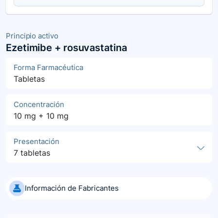
Principio activo
Ezetimibe + rosuvastatina
Forma Farmacéutica
Tabletas
Concentración
10 mg + 10 mg
Presentación
7 tabletas
Información de Fabricantes