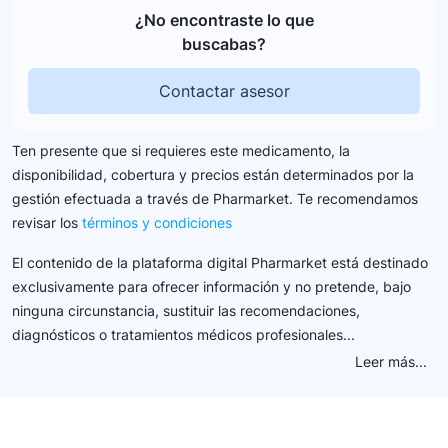
¿No encontraste lo que
buscabas?
Contactar asesor
Ten presente que si requieres este medicamento, la
disponibilidad, cobertura y precios están determinados por la
gestión efectuada a través de Pharmarket. Te recomendamos
revisar los
términos y condiciones
El contenido de la plataforma digital Pharmarket está destinado
exclusivamente para ofrecer información y no pretende, bajo
ninguna circunstancia, sustituir las recomendaciones,
diagnósticos o tratamientos médicos profesionales...
Leer más...