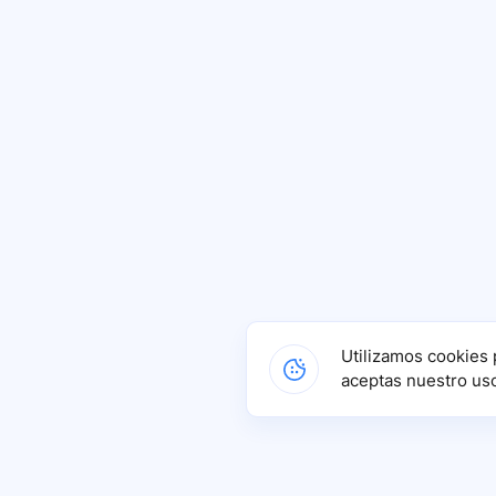
Utilizamos cookies 
aceptas nuestro us