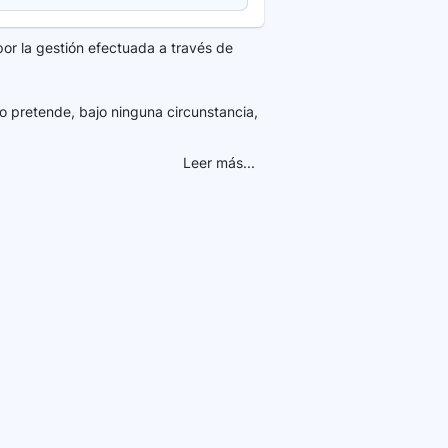
por la gestión efectuada a través de
o pretende, bajo ninguna circunstancia,
Leer más...