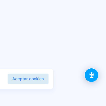
Aceptar cookies