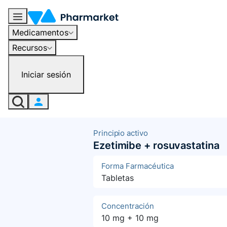
Medicamentos
Recursos
Iniciar sesión
Principio activo
Ezetimibe + rosuvastatina
Forma Farmacéutica
Tabletas
Concentración
10 mg + 10 mg