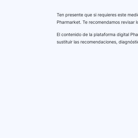
Ten presente que si requieres este medi
Pharmarket. Te recomendamos revisar 
El contenido de la plataforma digital P
sustituir las recomendaciones, diagnósti