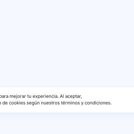
para mejorar tu experiencia. Al aceptar,
o de cookies según nuestros términos y condiciones.