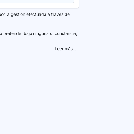
por la gestión efectuada a través de
o pretende, bajo ninguna circunstancia,
Leer más...