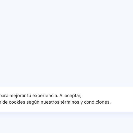
para mejorar tu experiencia. Al aceptar,
o de cookies según nuestros términos y condiciones.