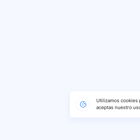
Utilizamos cookies 
aceptas nuestro us