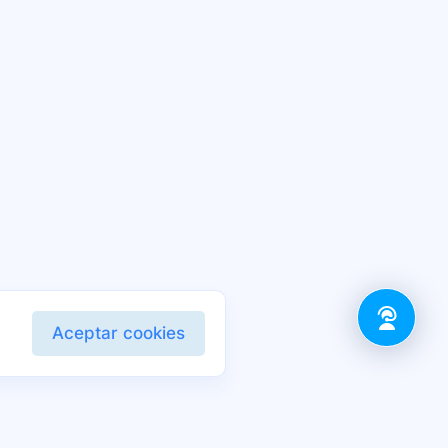
Aceptar cookies