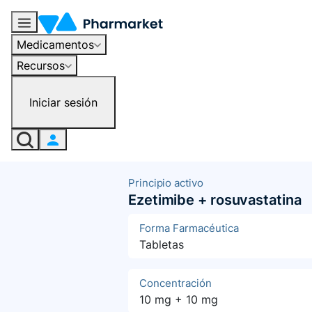
Medicamentos
Recursos
Iniciar sesión
Principio activo
Ezetimibe + rosuvastatina
Forma Farmacéutica
Tabletas
Concentración
10 mg + 10 mg