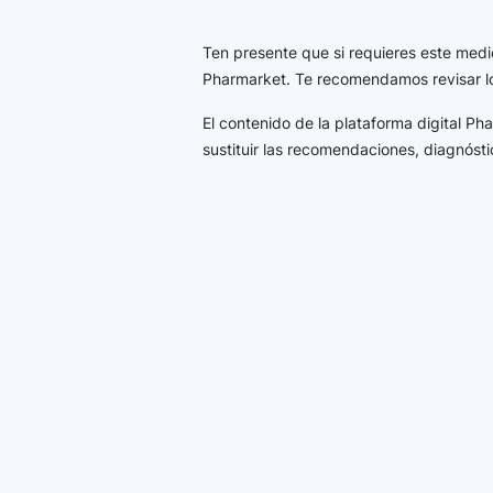
Ten presente que si requieres este medi
Pharmarket. Te recomendamos revisar 
El contenido de la plataforma digital P
sustituir las recomendaciones, diagnósti