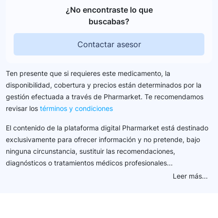
¿No encontraste lo que
buscabas?
Contactar asesor
Ten presente que si requieres este medicamento, la
disponibilidad, cobertura y precios están determinados por la
gestión efectuada a través de Pharmarket. Te recomendamos
revisar los
términos y condiciones
El contenido de la plataforma digital Pharmarket está destinado
exclusivamente para ofrecer información y no pretende, bajo
ninguna circunstancia, sustituir las recomendaciones,
diagnósticos o tratamientos médicos profesionales...
Leer más...