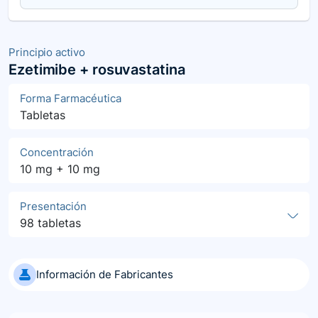
Principio activo
Ezetimibe + rosuvastatina
Forma Farmacéutica
Tabletas
Concentración
10 mg + 10 mg
Presentación
98 tabletas
Información de Fabricantes