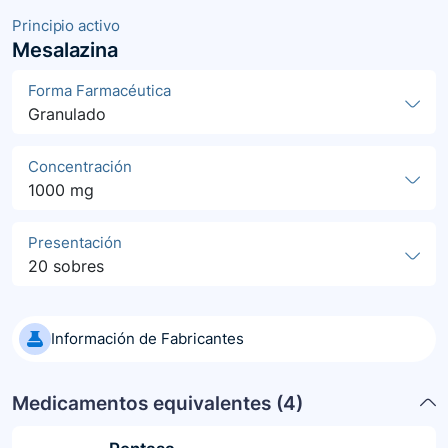
Principio activo
Mesalazina
Forma Farmacéutica
Granulado
Concentración
1000 mg
Presentación
20 sobres
Información de Fabricantes
Medicamentos equivalentes (
4
)