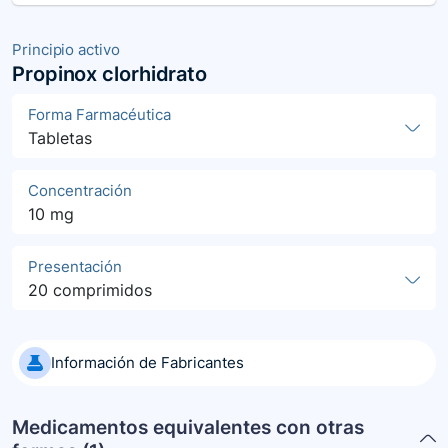
Principio activo
Propinox clorhidrato
Forma Farmacéutica
Tabletas
Concentración
10 mg
Presentación
20 comprimidos
Información de Fabricantes
Medicamentos equivalentes con otras