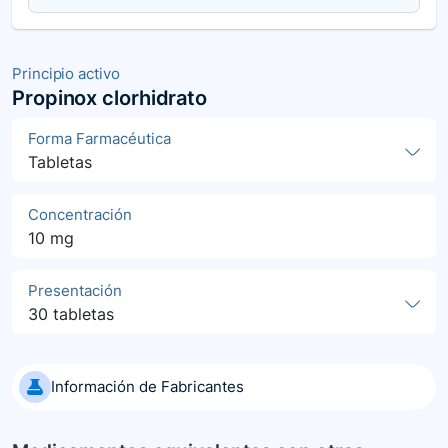
Principio activo
Propinox clorhidrato
Forma Farmacéutica
Tabletas
Concentración
10 mg
Presentación
30 tabletas
Información de Fabricantes