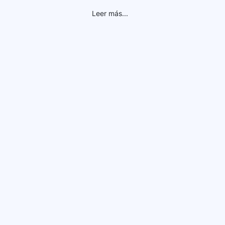
Leer más...