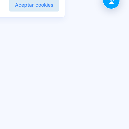
Aceptar cookies