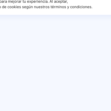
para mejorar tu experiencia. Al aceptar,
o de cookies según nuestros términos y condiciones.