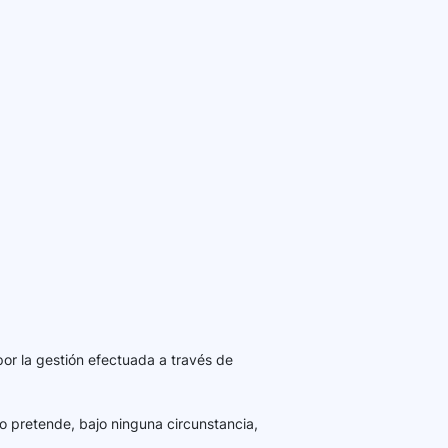
por la gestión efectuada a través de
o pretende, bajo ninguna circunstancia,