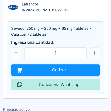
Lafrancol
INVIMA 2017M-015027-R2
Sevedol 250 mg + 250 mg + 65 mg Tabletas x
Caja con 72 tabletas
Ingresa una cantidad:
Cotizar
Cotizar vía Whatsapp
Principio activo