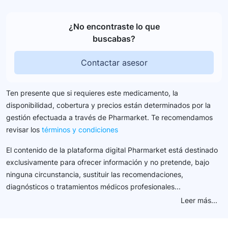
¿No encontraste lo que
buscabas?
Contactar asesor
Ten presente que si requieres este medicamento, la
disponibilidad, cobertura y precios están determinados por la
gestión efectuada a través de Pharmarket. Te recomendamos
revisar los
términos y condiciones
El contenido de la plataforma digital Pharmarket está destinado
exclusivamente para ofrecer información y no pretende, bajo
ninguna circunstancia, sustituir las recomendaciones,
diagnósticos o tratamientos médicos profesionales...
Leer más...