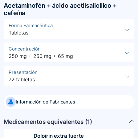
Acetaminofén + ácido acetilsalicílico +
cafeína
Forma Farmacéutica
Tabletas
Concentración
250 mg + 250 mg + 65 mg
Presentación
72 tabletas
Información de Fabricantes
Medicamentos equivalentes (
1
)
Dolpirin extra fuerte