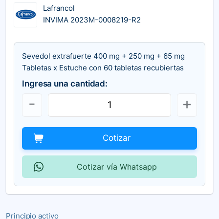
Lafrancol
INVIMA 2023M-0008219-R2
Sevedol extrafuerte 400 mg + 250 mg + 65 mg
Tabletas x Estuche con 60 tabletas recubiertas
Ingresa una cantidad:
Cotizar
Cotizar vía Whatsapp
Principio activo