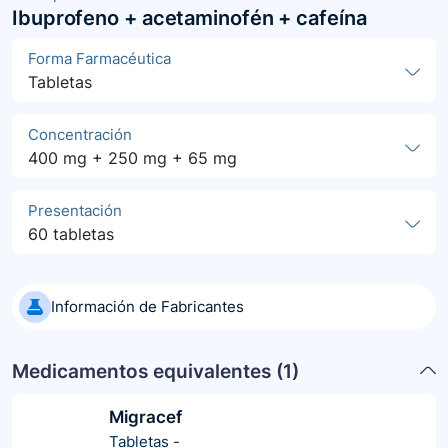
Ibuprofeno + acetaminofén + cafeína
Forma Farmacéutica
Tabletas
Concentración
400 mg + 250 mg + 65 mg
Presentación
60 tabletas
Información de Fabricantes
Medicamentos equivalentes (
1
)
Migracef
Tabletas
-