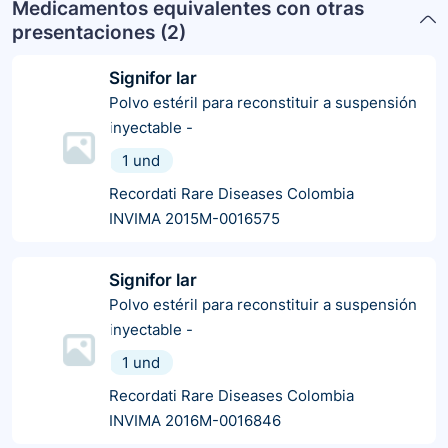
Medicamentos equivalentes con otras
presentaciones (
2
)
Signifor lar
Polvo estéril para reconstituir a suspensión
inyectable
-
1 und
Recordati Rare Diseases Colombia
INVIMA 2015M-0016575
Signifor lar
Polvo estéril para reconstituir a suspensión
inyectable
-
1 und
Recordati Rare Diseases Colombia
INVIMA 2016M-0016846