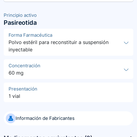
Principio activo
Pasireotida
Forma Farmacéutica
Polvo estéril para reconstituir a suspensión
inyectable
Concentración
60 mg
Presentación
1 vial
Información de Fabricantes