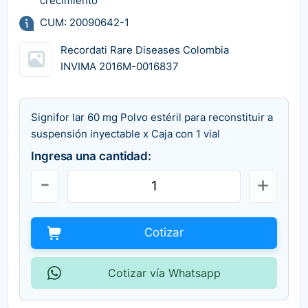
crecimiento
CUM: 20090642-1
Recordati Rare Diseases Colombia
INVIMA 2016M-0016837
Signifor lar 60 mg Polvo estéril para reconstituir a
suspensión inyectable x Caja con 1 vial
Ingresa una cantidad:
Cotizar
Cotizar vía Whatsapp