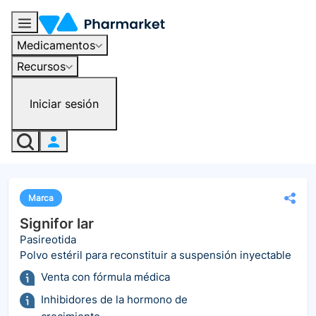
Medicamentos
Recursos
Iniciar sesión
Marca
Signifor lar
Pasireotida
Polvo estéril para reconstituir a suspensión inyectable
Venta con fórmula médica
Inhibidores de la hormono de