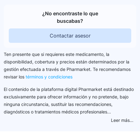
¿No encontraste lo que
buscabas?
Contactar asesor
Ten presente que si requieres este medicamento, la
disponibilidad, cobertura y precios están determinados por la
gestión efectuada a través de Pharmarket. Te recomendamos
revisar los
términos y condiciones
El contenido de la plataforma digital Pharmarket está destinado
exclusivamente para ofrecer información y no pretende, bajo
ninguna circunstancia, sustituir las recomendaciones,
diagnósticos o tratamientos médicos profesionales...
Leer más...