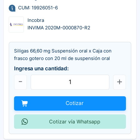
CUM: 19926051-6
Incobra
INVIMA 2020M-0000870-R2
Siligas 66,60 mg Suspensión oral x Caja con
frasco gotero con 20 ml de suspensión oral
Ingresa una cantidad:
Cotizar
Cotizar vía Whatsapp