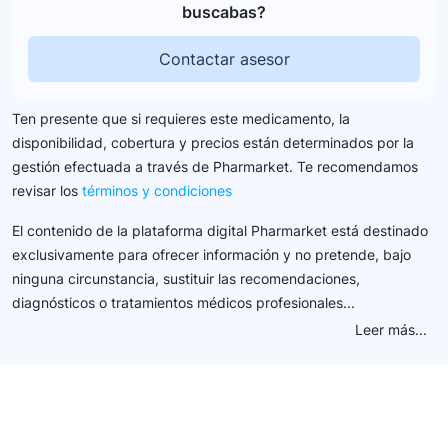
buscabas?
Contactar asesor
Ten presente que si requieres este medicamento, la
disponibilidad, cobertura y precios están determinados por la
gestión efectuada a través de Pharmarket. Te recomendamos
revisar los
términos y condiciones
El contenido de la plataforma digital Pharmarket está destinado
exclusivamente para ofrecer información y no pretende, bajo
ninguna circunstancia, sustituir las recomendaciones,
diagnósticos o tratamientos médicos profesionales...
Leer más...