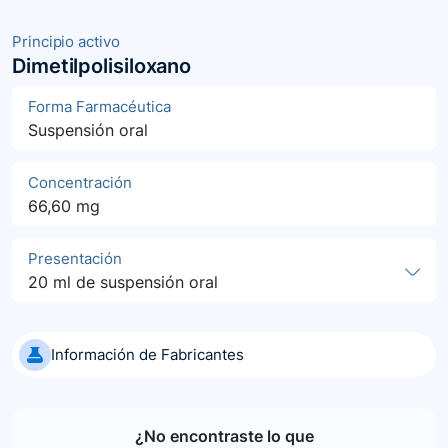
Principio activo
Dimetilpolisiloxano
Forma Farmacéutica
Suspensión oral
Concentración
66,60 mg
Presentación
20 ml de suspensión oral
Información de Fabricantes
¿No encontraste lo que