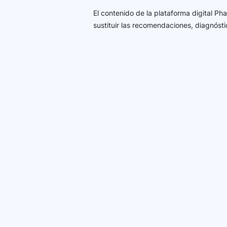
El contenido de la plataforma digital P
sustituir las recomendaciones, diagnósti