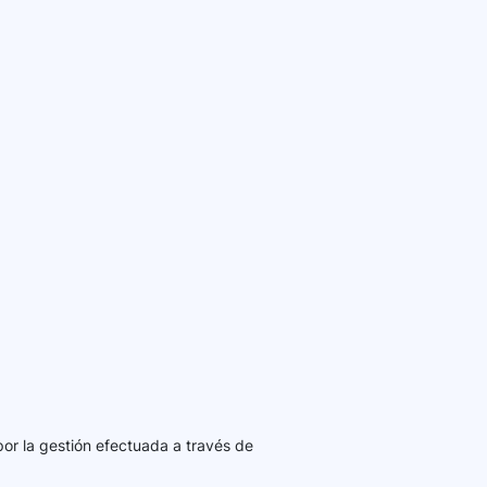
por la gestión efectuada a través de