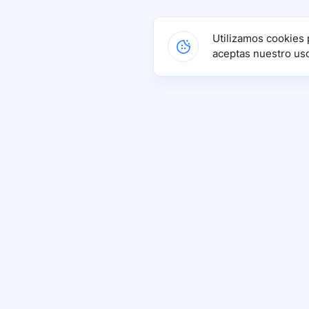
Utilizamos cookies 
aceptas nuestro us