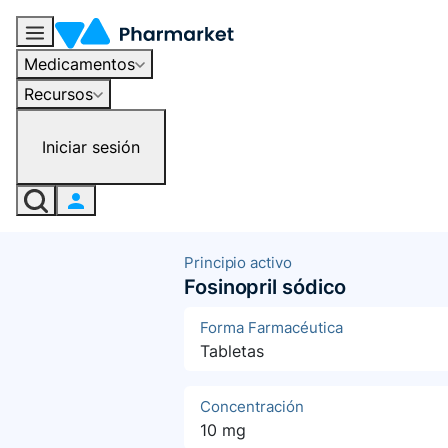
Medicamentos
Recursos
Iniciar sesión
Principio activo
Fosinopril sódico
Forma Farmacéutica
Tabletas
Concentración
10 mg