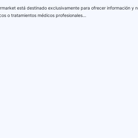
harmarket está destinado exclusivamente para ofrecer información y n
cos o tratamientos médicos profesionales...