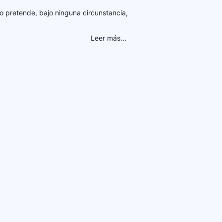
o pretende, bajo ninguna circunstancia,
Leer más...