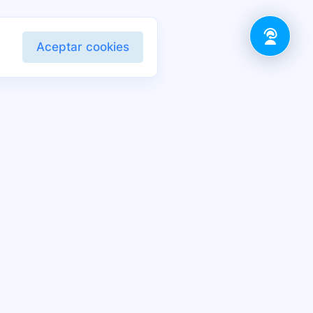
Aceptar cookies