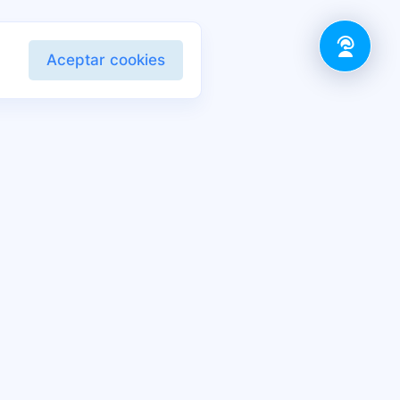
Aceptar cookies