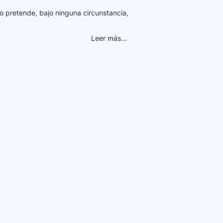
o pretende, bajo ninguna circunstancia,
Leer más...