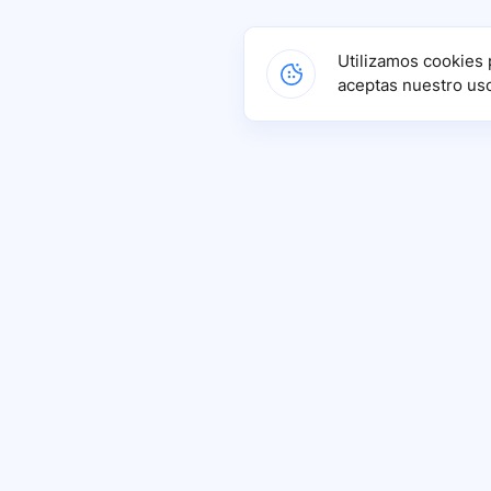
Utilizamos cookies 
aceptas nuestro us