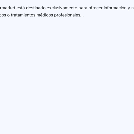
harmarket está destinado exclusivamente para ofrecer información y n
cos o tratamientos médicos profesionales...