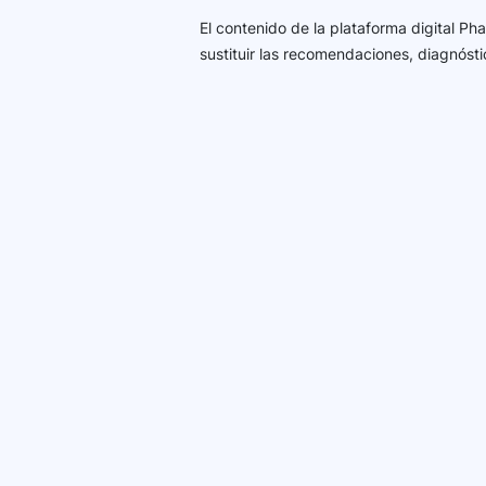
El contenido de la plataforma digital P
sustituir las recomendaciones, diagnósti