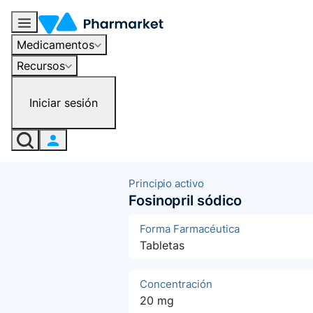
Medicamentos
Recursos
Iniciar sesión
Principio activo
Fosinopril sódico
Forma Farmacéutica
Tabletas
Concentración
20 mg