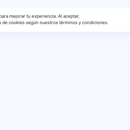
para mejorar tu experiencia. Al aceptar,
o de cookies según nuestros términos y condiciones.