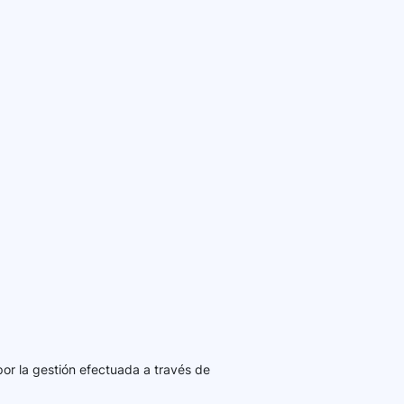
por la gestión efectuada a través de