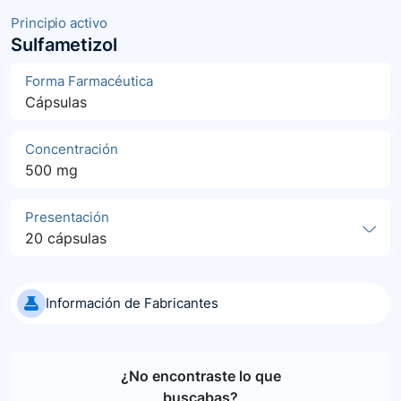
Principio activo
Sulfametizol
Forma Farmacéutica
Cápsulas
Concentración
500 mg
Presentación
20 cápsulas
Información de Fabricantes
¿No encontraste lo que
buscabas?