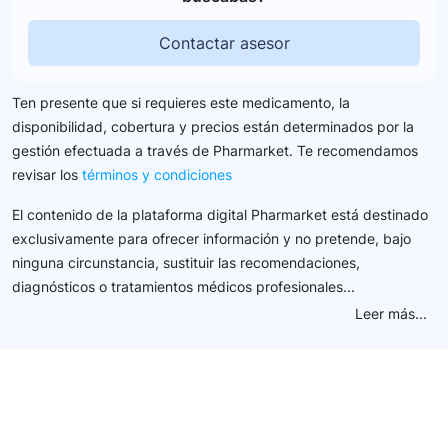
Contactar asesor
Ten presente que si requieres este medicamento, la
disponibilidad, cobertura y precios están determinados por la
gestión efectuada a través de Pharmarket. Te recomendamos
revisar los
términos y condiciones
El contenido de la plataforma digital Pharmarket está destinado
exclusivamente para ofrecer información y no pretende, bajo
ninguna circunstancia, sustituir las recomendaciones,
diagnósticos o tratamientos médicos profesionales...
Leer más...
Conéctate con nuestra