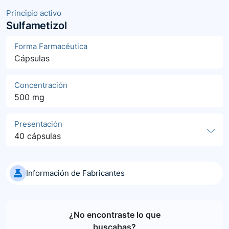
Principio activo
Sulfametizol
Forma Farmacéutica
Cápsulas
Concentración
500 mg
Presentación
40 cápsulas
Información de Fabricantes
¿No encontraste lo que
buscabas?