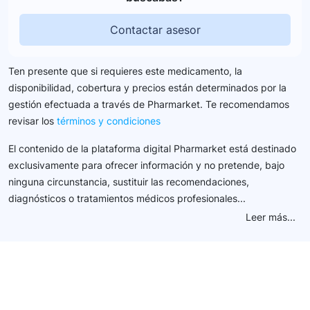
Contactar asesor
Ten presente que si requieres este medicamento, la
disponibilidad, cobertura y precios están determinados por la
gestión efectuada a través de Pharmarket. Te recomendamos
revisar los
términos y condiciones
El contenido de la plataforma digital Pharmarket está destinado
exclusivamente para ofrecer información y no pretende, bajo
ninguna circunstancia, sustituir las recomendaciones,
diagnósticos o tratamientos médicos profesionales...
Leer más...
Conéctate con nuestra