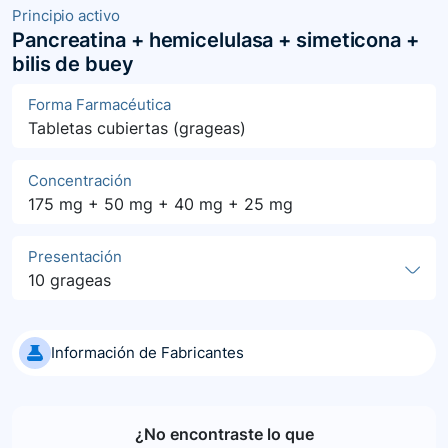
Principio activo
Pancreatina + hemicelulasa + simeticona +
bilis de buey
Forma Farmacéutica
Tabletas cubiertas (grageas)
Concentración
175 mg + 50 mg + 40 mg + 25 mg
Presentación
10 grageas
Información de Fabricantes
¿No encontraste lo que