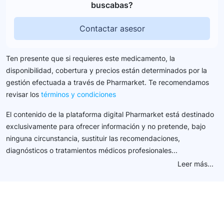
buscabas?
Contactar asesor
Ten presente que si requieres este medicamento, la
disponibilidad, cobertura y precios están determinados por la
gestión efectuada a través de Pharmarket. Te recomendamos
revisar los
términos y condiciones
El contenido de la plataforma digital Pharmarket está destinado
exclusivamente para ofrecer información y no pretende, bajo
ninguna circunstancia, sustituir las recomendaciones,
diagnósticos o tratamientos médicos profesionales...
Leer más...