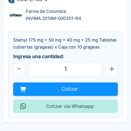
Farma de Colombia
INVIMA 2019M-000301-R4
Stamyl 175 mg + 50 mg + 40 mg + 25 mg Tabletas
cubiertas (grageas) x Caja con 10 grageas
Ingresa una cantidad:
Cotizar
Cotizar vía Whatsapp