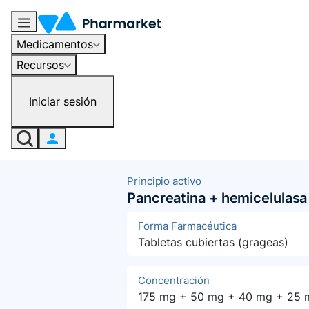
Medicamentos
Recursos
Iniciar sesión
Principio activo
Pancreatina + hemicelulasa 
Forma Farmacéutica
Tabletas cubiertas (grageas)
Concentración
175 mg + 50 mg + 40 mg + 25 