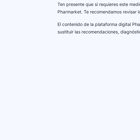
Ten presente que si requieres este medi
Pharmarket. Te recomendamos revisar 
El contenido de la plataforma digital P
sustituir las recomendaciones, diagnósti