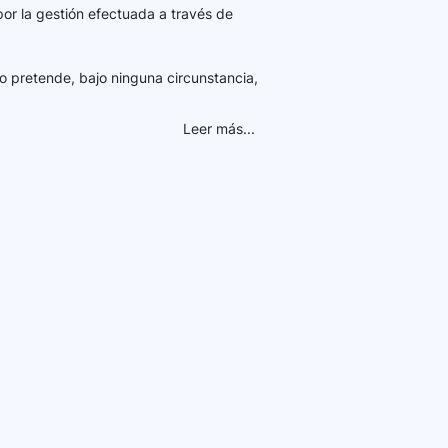
por la gestión efectuada a través de
o pretende, bajo ninguna circunstancia,
Leer más...