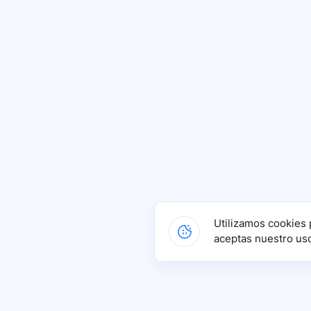
Utilizamos cookies 
aceptas nuestro us