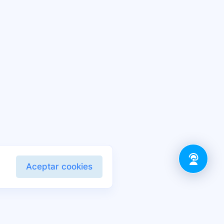
Aceptar cookies