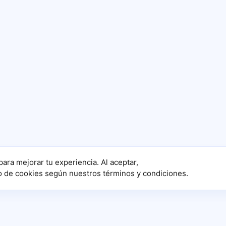
para mejorar tu experiencia. Al aceptar,
o de cookies según nuestros términos y condiciones.