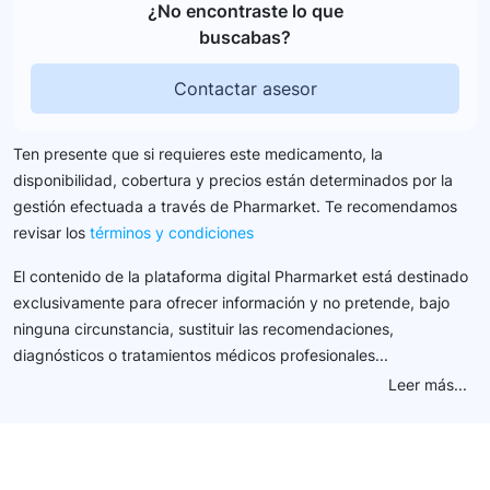
¿No encontraste lo que
buscabas?
Contactar asesor
Ten presente que si requieres este medicamento, la
disponibilidad, cobertura y precios están determinados por la
gestión efectuada a través de Pharmarket. Te recomendamos
revisar los
términos y condiciones
El contenido de la plataforma digital Pharmarket está destinado
exclusivamente para ofrecer información y no pretende, bajo
ninguna circunstancia, sustituir las recomendaciones,
diagnósticos o tratamientos médicos profesionales...
Leer más...