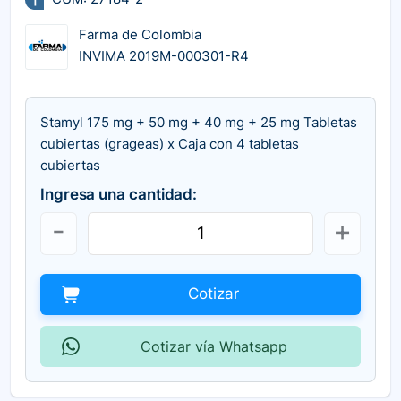
Farma de Colombia
INVIMA 2019M-000301-R4
Stamyl 175 mg + 50 mg + 40 mg + 25 mg Tabletas
cubiertas (grageas) x Caja con 4 tabletas
cubiertas
Ingresa una cantidad:
Cotizar
Cotizar vía Whatsapp