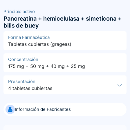
Principio activo
Pancreatina + hemicelulasa + simeticona +
bilis de buey
Forma Farmacéutica
Tabletas cubiertas (grageas)
Concentración
175 mg + 50 mg + 40 mg + 25 mg
Presentación
4 tabletas cubiertas
Información de Fabricantes