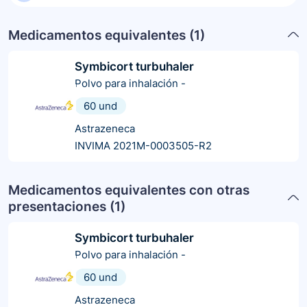
Medicamentos equivalentes (
1
)
Symbicort turbuhaler
Polvo para inhalación
-
60 und
Astrazeneca
INVIMA 2021M-0003505-R2
Medicamentos equivalentes con otras
presentaciones (
1
)
Symbicort turbuhaler
Polvo para inhalación
-
60 und
Astrazeneca