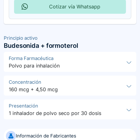
Cotizar vía Whatsapp
Principio activo
Budesonida + formoterol
Forma Farmacéutica
Polvo para inhalación
Concentración
160 mcg + 4,50 mcg
Presentación
1 inhalador de polvo seco por 30 dosis
Información de Fabricantes