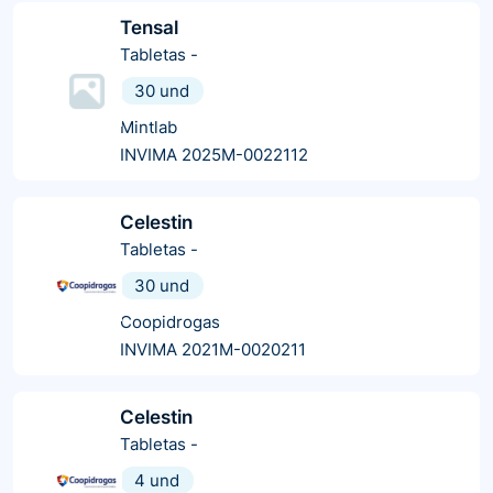
Tensal
Tabletas
-
30 und
Mintlab
INVIMA 2025M-0022112
Celestin
Tabletas
-
30 und
Coopidrogas
INVIMA 2021M-0020211
Celestin
Tabletas
-
4 und