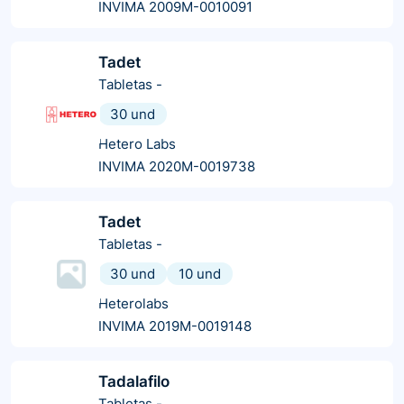
INVIMA 2009M-0010091
Tadet
Tabletas
-
30 und
Hetero Labs
INVIMA 2020M-0019738
Tadet
Tabletas
-
30 und
10 und
Heterolabs
INVIMA 2019M-0019148
Tadalafilo
Tabletas
-