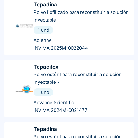
Tepadina
Polvo liofilizado para reconstituir a solución
inyectable
-
1 und
Adienne
INVIMA 2025M-0022044
Tepacitox
Polvo estéril para reconstituir a solución
inyectable
-
1 und
Advance Scientific
INVIMA 2024M-0021477
Tepadina
Polvo estéril para reconstituir a solución