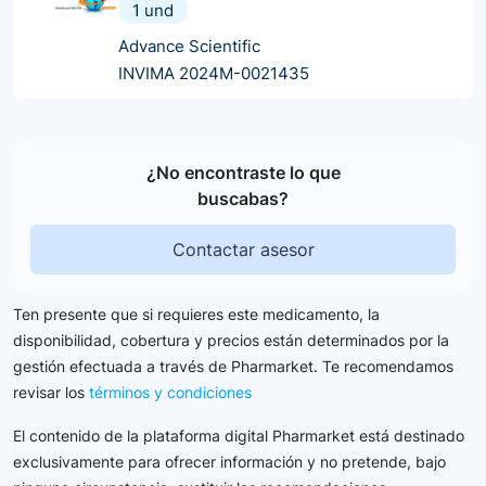
1 und
Advance Scientific
INVIMA 2024M-0021435
¿No encontraste lo que
buscabas?
Contactar asesor
Ten presente que si requieres este medicamento, la
disponibilidad, cobertura y precios están determinados por la
gestión efectuada a través de Pharmarket. Te recomendamos
revisar los
términos y condiciones
El contenido de la plataforma digital Pharmarket está destinado
exclusivamente para ofrecer información y no pretende, bajo