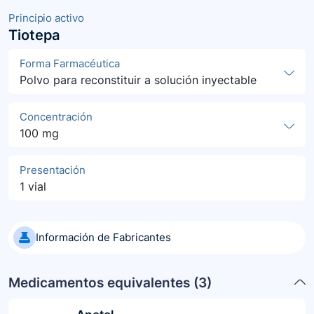
Principio activo
Tiotepa
Forma Farmacéutica
Polvo para reconstituir a solución inyectable
Concentración
100 mg
Presentación
1 vial
Información de Fabricantes
Medicamentos equivalentes (
3
)