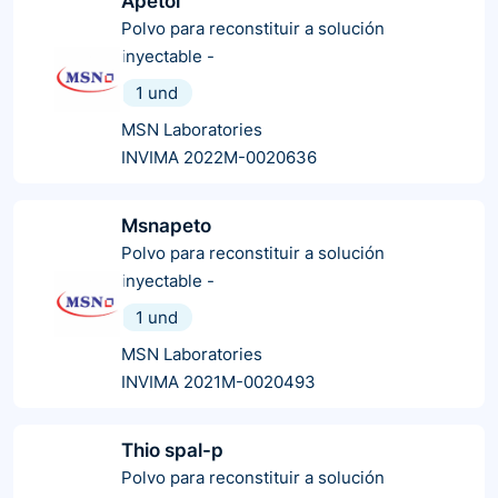
Apetol
Polvo para reconstituir a solución
inyectable
-
1 und
MSN Laboratories
INVIMA 2022M-0020636
Msnapeto
Polvo para reconstituir a solución
inyectable
-
1 und
MSN Laboratories
INVIMA 2021M-0020493
Thio spal-p
Polvo para reconstituir a solución