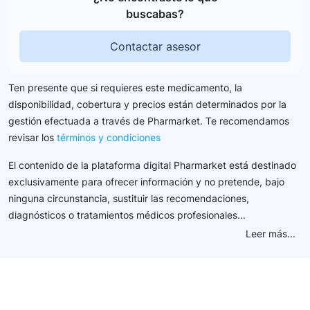
buscabas?
Contactar asesor
Ten presente que si requieres este medicamento, la
disponibilidad, cobertura y precios están determinados por la
gestión efectuada a través de Pharmarket. Te recomendamos
revisar los
términos y condiciones
El contenido de la plataforma digital Pharmarket está destinado
exclusivamente para ofrecer información y no pretende, bajo
ninguna circunstancia, sustituir las recomendaciones,
diagnósticos o tratamientos médicos profesionales...
Leer más...