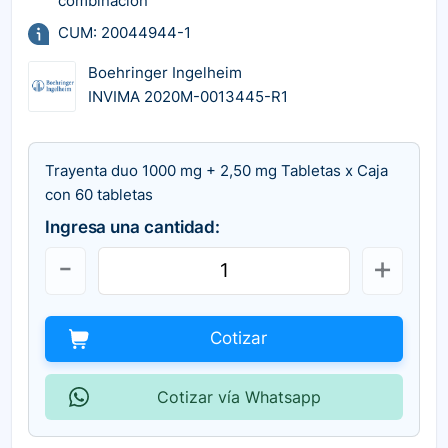
combinación
CUM: 20044944-1
Boehringer Ingelheim
INVIMA 2020M-0013445-R1
Trayenta duo 1000 mg + 2,50 mg Tabletas x Caja
con 60 tabletas
Ingresa una cantidad:
Cotizar
Cotizar vía Whatsapp