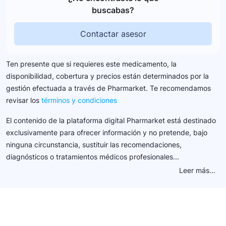
buscabas?
Contactar asesor
Ten presente que si requieres este medicamento, la
disponibilidad, cobertura y precios están determinados por la
gestión efectuada a través de Pharmarket. Te recomendamos
revisar los
términos y condiciones
El contenido de la plataforma digital Pharmarket está destinado
exclusivamente para ofrecer información y no pretende, bajo
ninguna circunstancia, sustituir las recomendaciones,
diagnósticos o tratamientos médicos profesionales...
Leer más...