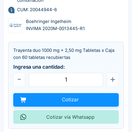
combinación
CUM: 20044944-6
Boehringer Ingelheim
INVIMA 2020M-0013445-R1
Trayenta duo 1000 mg + 2,50 mg Tabletas x Caja
con 60 tabletas recubiertas
Ingresa una cantidad:
Cotizar
Cotizar vía Whatsapp