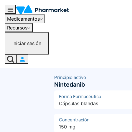
Medicamentos
Recursos
Iniciar sesión
Principio activo
Nintedanib
Forma Farmacéutica
Cápsulas blandas
Concentración
150 mg