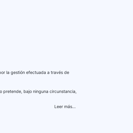
por la gestión efectuada a través de
o pretende, bajo ninguna circunstancia,
Leer más...