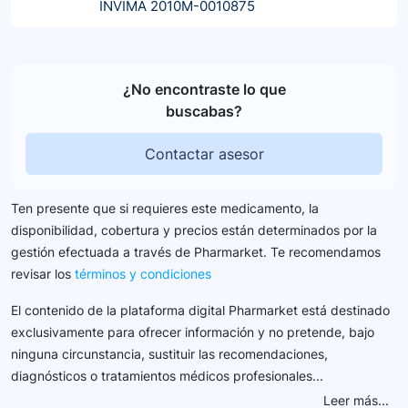
INVIMA 2010M-0010875
¿No encontraste lo que
buscabas?
Contactar asesor
Ten presente que si requieres este medicamento, la
disponibilidad, cobertura y precios están determinados por la
gestión efectuada a través de Pharmarket. Te recomendamos
revisar los
términos y condiciones
El contenido de la plataforma digital Pharmarket está destinado
exclusivamente para ofrecer información y no pretende, bajo
ninguna circunstancia, sustituir las recomendaciones,
diagnósticos o tratamientos médicos profesionales...
Leer más...