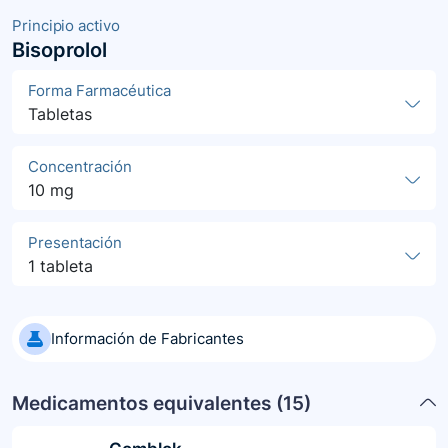
Principio activo
Bisoprolol
Forma Farmacéutica
Tabletas
Concentración
10 mg
Presentación
1 tableta
Información de Fabricantes
Medicamentos equivalentes (
15
)