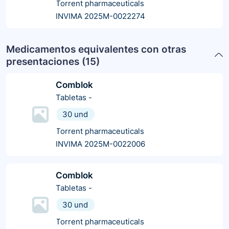
Torrent pharmaceuticals
INVIMA 2025M-0022274
Medicamentos equivalentes con otras
presentaciones (
15
)
Comblok
Tabletas
-
30 und
Torrent pharmaceuticals
INVIMA 2025M-0022006
Comblok
Tabletas
-
30 und
Torrent pharmaceuticals