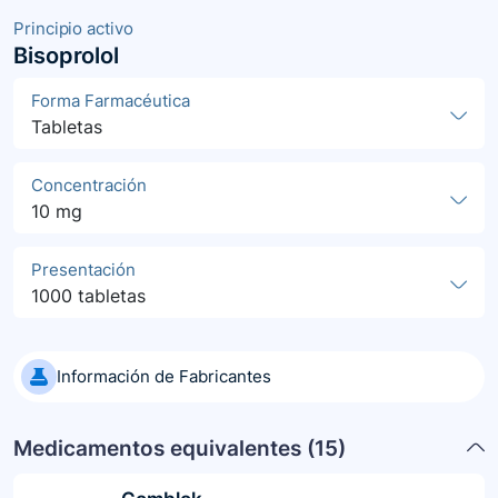
Principio activo
Bisoprolol
Forma Farmacéutica
Tabletas
Concentración
10 mg
Presentación
1000 tabletas
Información de Fabricantes
Medicamentos equivalentes (
15
)