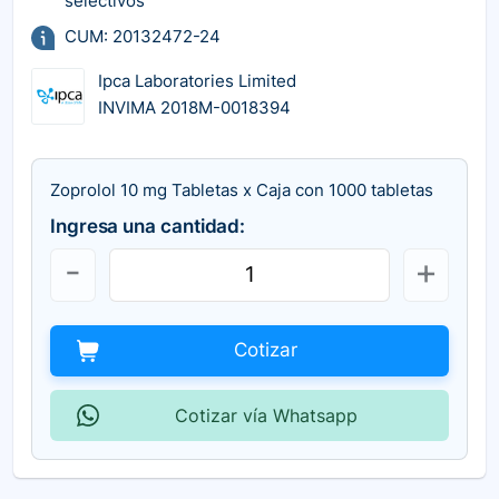
selectivos
CUM: 20132472-24
Ipca Laboratories Limited
INVIMA 2018M-0018394
Zoprolol 10 mg Tabletas x Caja con 1000 tabletas
Ingresa una cantidad:
Cotizar
Cotizar vía Whatsapp