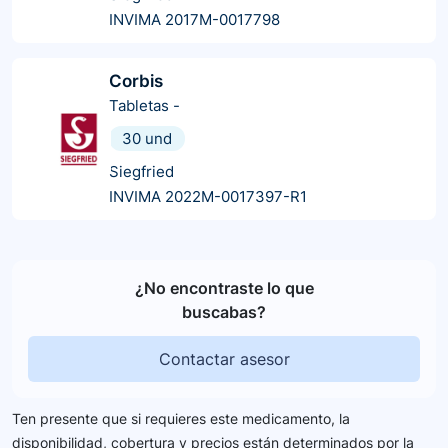
INVIMA 2017M-0017798
Corbis
Tabletas
-
30 und
Siegfried
INVIMA 2022M-0017397-R1
¿No encontraste lo que
buscabas?
Contactar asesor
Ten presente que si requieres este medicamento, la
disponibilidad, cobertura y precios están determinados por la