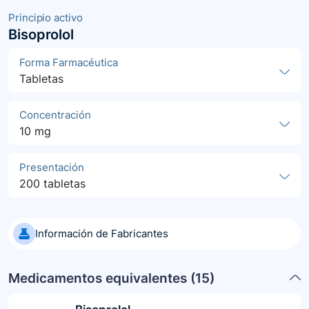
Principio activo
Bisoprolol
Forma Farmacéutica
Tabletas
Concentración
10 mg
Presentación
200 tabletas
Información de Fabricantes
Medicamentos equivalentes (
15
)