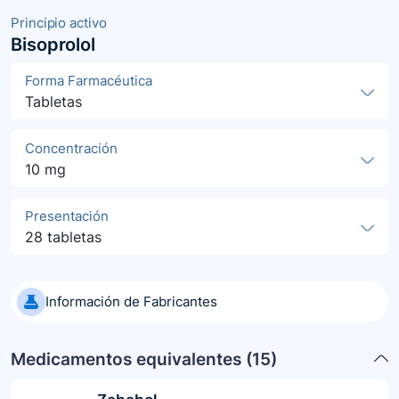
Principio activo
Bisoprolol
Forma Farmacéutica
Tabletas
Concentración
10 mg
Presentación
28 tabletas
Información de Fabricantes
Medicamentos equivalentes (
15
)