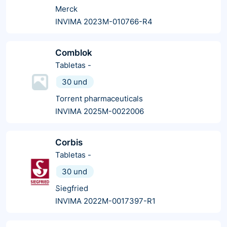
Merck
INVIMA 2023M-010766-R4
Comblok
Tabletas
-
30 und
Torrent pharmaceuticals
INVIMA 2025M-0022006
Corbis
Tabletas
-
30 und
Siegfried
INVIMA 2022M-0017397-R1