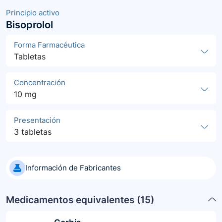
Principio activo
Bisoprolol
Forma Farmacéutica
Tabletas
Concentración
10 mg
Presentación
3 tabletas
Información de Fabricantes
Medicamentos equivalentes (
15
)