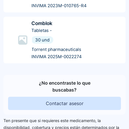
INVIMA 2023M-010765-R4
Comblok
Tabletas
-
30 und
Torrent pharmaceuticals
INVIMA 2025M-0022274
¿No encontraste lo que
buscabas?
Contactar asesor
Ten presente que si requieres este medicamento, la
disponibilidad, cobertura y precios están determinados por la